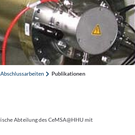
 Abschlussarbeiten
Publikationen
metrische Abteilung des CeMSA@HHU mit