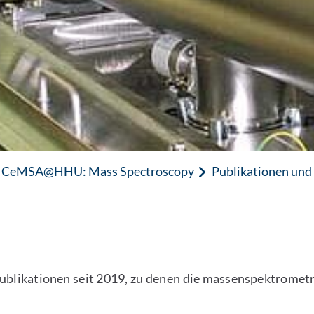
CeMSA@HHU: Mass Spectroscopy
Publikationen und
ie Publikationen seit 2019, zu denen die massenspektro