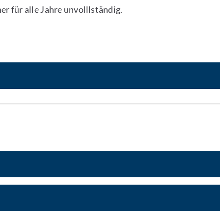
 für alle Jahre unvolllständig.