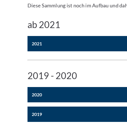
Diese Sammlung ist noch im Aufbau und daher
ab 2021
2021
2019 - 2020
2020
2019